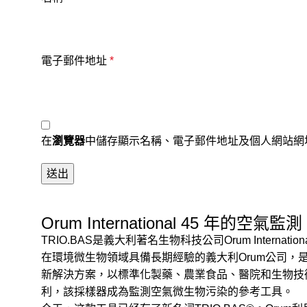
電子郵件地址
*
在
瀏覽器
中儲存顯示名稱、電子郵件地址及個人網站網
Orum International 45 年的空氣監測
TRIO.BAS是義大利著名生物科技公司Orum Inter
在環境微生物領域具備長期經驗的義大利Orum公司，是
新解決方案，以標準化製藥、農業食品、醫院和生物技
利，該採樣器成為監測空氣微生物污染的參考工具。