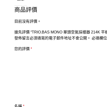
商品評價
目前沒有評價。
搶先評價 “TRIO.BAS MONO 單頭空氣採樣器 214K 
發佈留言必須填寫的電子郵件地址不會公開。
必填欄
您的評價
*
名稱
*