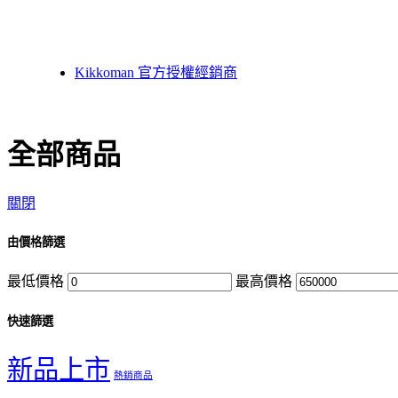
Nemis
Thermo Fisher
Hydrosense
TMMEDIA
Kikkoman 官方授權經銷商
全部商品
關閉
由價格篩選
最低價格
最高價格
快速篩選
新品上市
熱銷商品